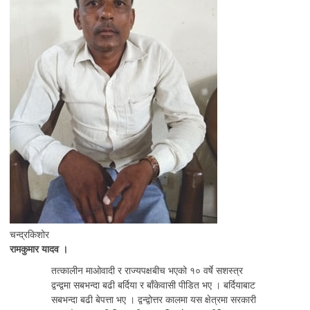
चन्द्रकिशोर
रामकुमार यादव ।
तत्कालीन माओवादी र राज्यपक्षबीच भएको १० वर्षे सशस्त्र
द्वन्द्वमा सबभन्दा बढी बर्दिया र बाँकेवासी पीडित भए । बर्दियाबाट
सबभन्दा बढी बेपत्ता भए । द्वन्द्वोत्तर कालमा यस क्षेत्रमा सरकारी