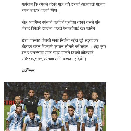
यहाँसम्म कि स्पेनले गरेको गोल पनि रुसको आत्मघाती गोलका
रुपमा उपहार पाएको थियो ।
खेल अवधिभर स्पेनको गल्तीको प्रतीक्षा गरेको रुसले पनि
जेरार्ड पिकेको ह्यान्डमा पाएको पेनाल्टीलाई खेर फालेन ।
छोटो पासबाट गोलको मौका सिर्जना नहुँदा दुई स्ट्राइकर
खेलाएर क्रस निकाल्ने प्रयास स्पेनले गर्नै सकेन । अझ एयर
बल र पेनाल्टीमा समेत राम्रो मानिने डियगो कोष्टलाई
सब्स्टिच्युट गर्नु स्पेनका लागि घातक भइदियो ।
अर्जेन्टिना