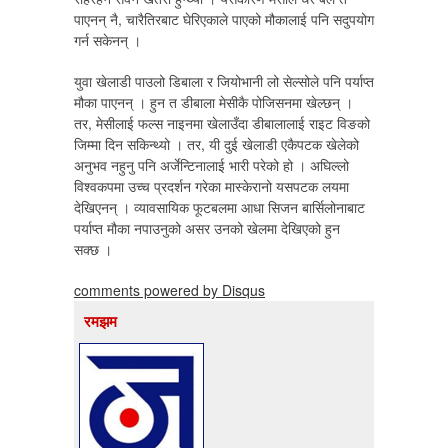
पाएनन् नै, चारैतिरबाट घेरिएकाले पाएको मौकालाई पनि सदुपयोग
गर्न सकेनन् ।
युवा खेलाडी पाउलो डिबाला र जियोभानी लो सेल्सोले पनि पर्याप्त
मौका पाएनन् । हुन त डीबाला मेसीकै पोजिसनमा खेल्छन् ।
तर, मेसीलाई फल्स नाइनमा खेलाउँदा डीबालालाई राइट विङको
जिम्मा दिन सकिन्थ्यो । तर, यी दुई खेलाडी एकैपटक खेलेको
अनुभव नहुनु पनि अर्जेन्टिनालाई भारी परेको हो । अघिल्लो
विश्वकपमा उच्च प्रदर्शन गरेका मास्केरानो यसपटक लयमा
देखिएनन् । व्यावसायिक फूटबलमा आधा सिजन बार्सिलोनाबाट
पर्याप्त मौका नपाउनुको असर उनको खेलमा देखिएको हुन
सक्छ ।
comments powered by
Disqus
रमझम