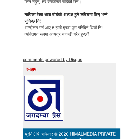
किन नहुनु, तर सरकारले चाहेको छैन।
नायिका रेखा थापा बोर्डको अध्यक्ष हुने लविङमा छिन् भन्ने
सुनिन्छ नि!
आन्दोलन गर्न आए त हामी इच्छा पूरा गरिदिने थियौं नि!
व्यक्तिगत रूपमा अन्यत्र चाकडी गरेर हुन्छ?
comments powered by
Disqus
रमझम
प्रतिलिपि अधिकार © 2026
HIMALMEDIA PRIVATE