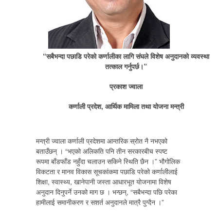
“सबैभन्दा पछाडि परेको कर्णालीका लागि संघले विशेष अनुदानको व्यवस्था
तत्काल गर्नुपर्छ।”
प्रकाश ज्वाला
कर्णाली प्रदेश, आर्थिक मामिला तथा योजना मन्त्री
मन्त्री ज्वाला कर्णाली प्रदेशमा आन्तरिक स्रोत नै नभएको
बताउँछन् । “भएको अलिकति पनि तीन सरकारबीच स्पष्ट
रूपमा बाँडफाँड नहुँदा चलाउन सकिने स्थिति छैन ।” भौगोलिक
विकटता र मानव विकास सूचकांकमा पछाडि परेको कर्णालीलाई
शिक्षा, स्वास्थ्य, खानेपानी जस्ता आधारभूत योजनामा विशेष
अनुदान दिनुपर्ने उनको माग छ । भन्छन्, “सबैभन्दा पछि परेका
हामीलाई समानीकरण र सशर्त अनुदानले मात्रै पुग्दैन ।”