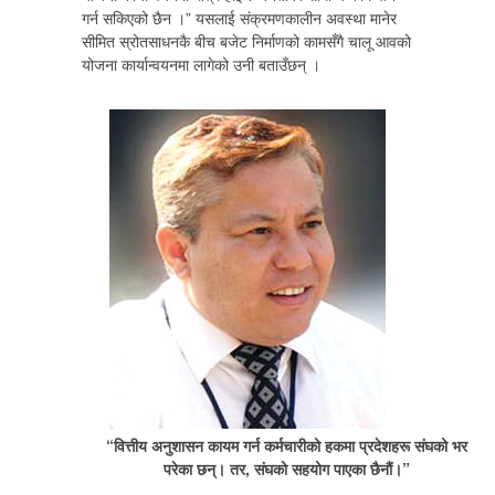
गर्न सकिएको छैन ।” यसलाई संक्रमणकालीन अवस्था मानेर
सीमित स्रोतसाधनकै बीच बजेट निर्माणको कामसँगै चालू आवको
योजना कार्यान्वयनमा लागेको उनी बताउँछन् ।
“वित्तीय अनुशासन कायम गर्न कर्मचारीको हकमा प्रदेशहरू संघको भर
परेका छन्। तर, संघको सहयोग पाएका छैनौं।”