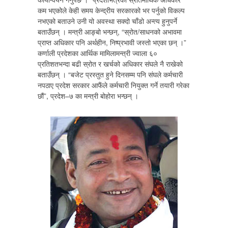
कम भएकोले केही समय केन्द्रीय सरकारको भर पर्नुको विकल्प
नभएको बताउने उनी यो अवस्था सक्दो चाँडो अन्त्य हुनुपर्ने
बताउँछन् । मन्त्री आङ्बो भन्छन्, “स्रोत/साधनको अभावमा
प्राप्त अधिकार पनि अर्थहीन, निष्प्रभावी जस्तो भएका छन् ।”
कर्णाली प्रदेशका आर्थिक मामिलामन्त्री ज्वाला ६०
प्रतिशतभन्दा बढी स्रोत र खर्चको अधिकार संघले नै राखेको
बताउँछन् । “बजेट प्रस्तुत हुने दिनसम्म पनि संघले कर्मचारी
नपठाए प्रदेश सरकार आफैंले कर्मचारी नियुक्त गर्ने तयारी गरेका
छौं”, प्रदेश–७ का मन्त्री बोहोरा भन्छन् ।