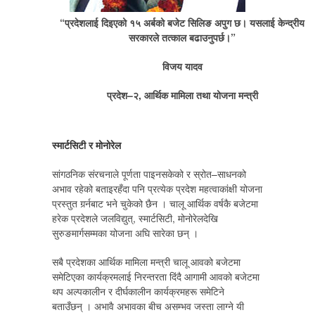
“प्रदेशलाई दिइएको १५ अर्बको बजेट सिलिङ अपुग छ। यसलाई केन्द्रीय
सरकारले तत्काल बढाउनुपर्छ।”
विजय यादव
प्रदेश–२, आर्थिक मामिला तथा योजना मन्त्री
स्मार्टसिटी र मोनोरेल
सांगठनिक संरचनाले पूर्णता पाइनसकेको र स्रोत–साधनको
अभाव रहेको बताइरहँदा पनि प्रत्येक प्रदेश महत्वाकांक्षी योजना
प्रस्तुत गर्र्नबाट भने चुकेको छैन । चालू आर्थिक वर्षकै बजेटमा
हरेक प्रदेशले जलविद्युत्, स्मार्टसिटी, मोनोरेलदेखि
सुरुङमार्गसम्मका योजना अघि सारेका छन् ।
सबै प्रदेशका आर्थिक मामिला मन्त्री चालू आवको बजेटमा
समेटिएका कार्यक्रमलाई निरन्तरता दिंदै आगामी आवको बजेटमा
थप अल्पकालीन र दीर्घकालीन कार्यक्रमहरू समेटिने
बताउँछन् । अभावै अभावका बीच असम्भव जस्ता लाग्ने यी