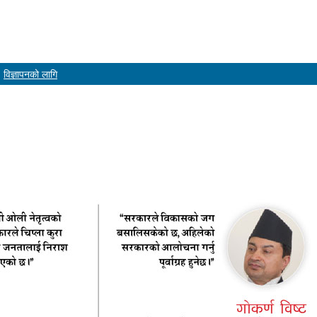
विज्ञापनको लागि