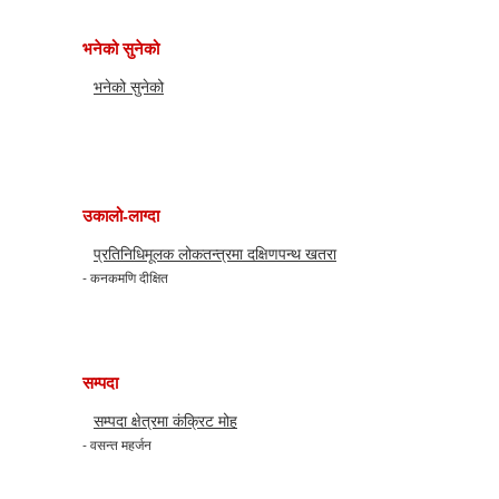
भनेको सुनेको
भनेको सुनेको
उकालो-लाग्दा
प्रतिनिधिमूलक लोकतन्त्रमा दक्षिणपन्थ खतरा
- कनकमणि दीक्षित
सम्पदा
सम्पदा क्षेत्रमा कंक्रिट मोह
- वसन्त महर्जन