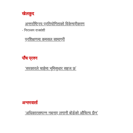
खेलकुद
अन्तर्राष्ट्रिय प्रतियोगिताको विकेन्द्रीकरण
- निरञ्जन राजवंशी
प्रशिक्षणमा कमसल सामाग्री
पाँच प्रश्न
‘सरकारले चाहेमा भूमिसुधार सहज छ’
अन्तरवार्ता
‘अधिकारसम्पन्न नबनाए लगानी बोर्डको औचित्य छैन’